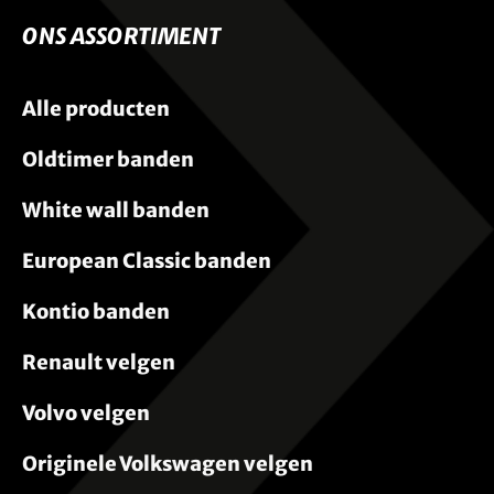
ONS ASSORTIMENT
Alle producten
Oldtimer banden
White wall banden
European Classic banden
Kontio banden
Renault velgen
Volvo velgen
Originele Volkswagen velgen