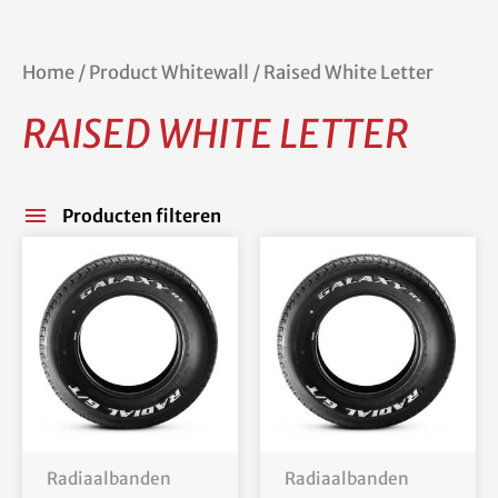
Home
/ Product Whitewall / Raised White Letter
RAISED WHITE LETTER
Producten filteren
Radiaalbanden
Radiaalbanden