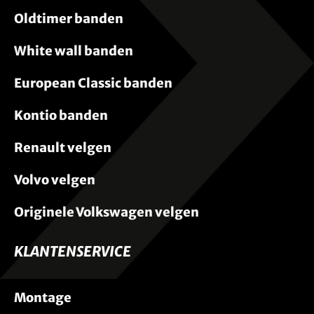
Oldtimer banden
White wall banden
European Classic banden
Kontio banden
Renault velgen
Volvo velgen
Originele Volkswagen velgen
KLANTENSERVICE
Montage