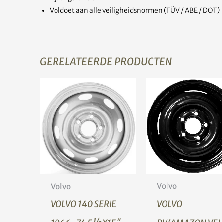
Voldoet aan alle veiligheidsnormen (TÜV / ABE / DOT)
GERELATEERDE PRODUCTEN
Volvo
Volvo
VOLVO
VOLVO 140 SERIE