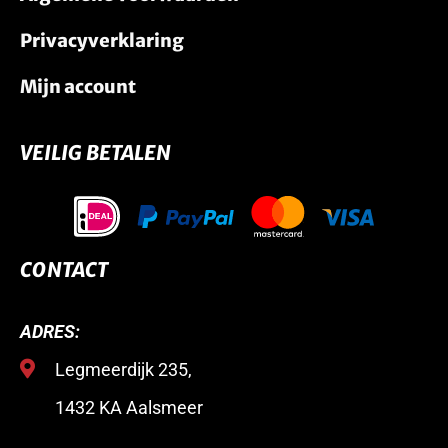
Privacyverklaring
Mijn account
VEILIG BETALEN
CONTACT
ADRES:
Legmeerdijk 235,
1432 KA Aalsmeer