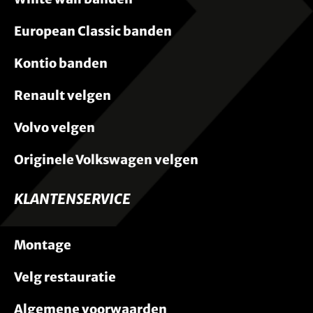
European Classic banden
Kontio banden
Renault velgen
Volvo velgen
Originele Volkswagen velgen
KLANTENSERVICE
Montage
Velg restauratie
Algemene voorwaarden