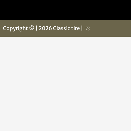
Copyright © | 2026 Classic tire |