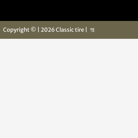
Copyright © | 2026 Classic tire |