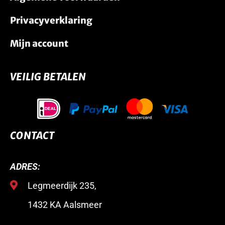
Privacyverklaring
Mijn account
VEILIG BETALEN
CONTACT
ADRES:
Legmeerdijk 235,
1432 KA Aalsmeer