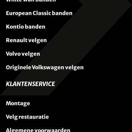
European Classic banden
Kontio banden
Renault velgen
Volvo velgen
Originele Volkswagen velgen
KLANTENSERVICE
Montage
Velg restauratie
Algemene voorwaarden