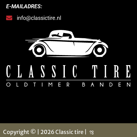
E-MAILADRES:
info@classictire.nl
Copyright © | 2026 Classic tire |