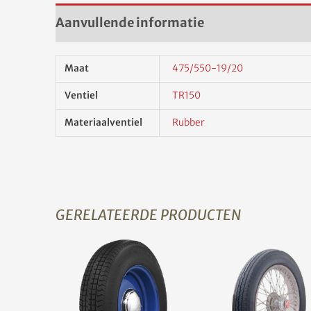
Aanvullende informatie
Maat
475/550-19/20
Ventiel
TR150
Materiaalventiel
Rubber
GERELATEERDE PRODUCTEN