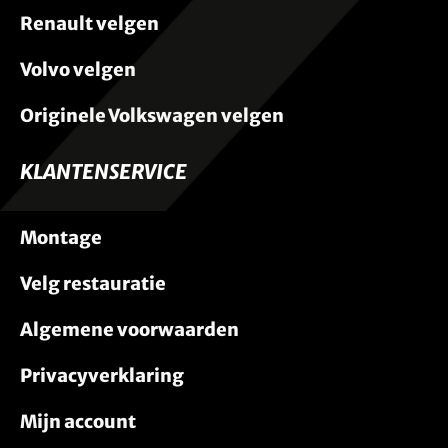
Renault velgen
Volvo velgen
Originele Volkswagen velgen
KLANTENSERVICE
Montage
Velg restauratie
Algemene voorwaarden
Privacyverklaring
Mijn account