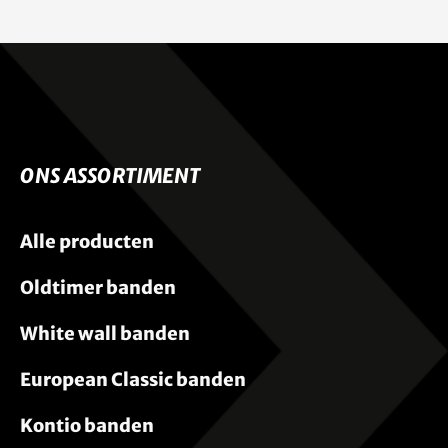
ONS ASSORTIMENT
Alle producten
Oldtimer banden
White wall banden
European Classic banden
Kontio banden