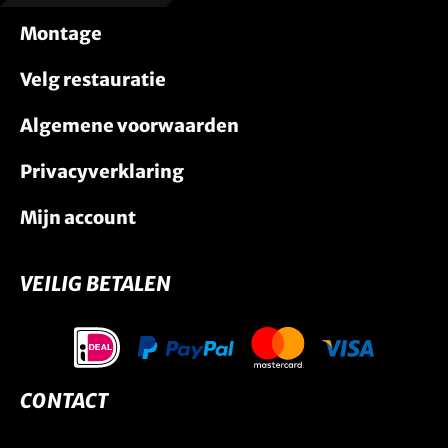
Montage
Velg restauratie
Algemene voorwaarden
Privacyverklaring
Mijn account
VEILIG BETALEN
CONTACT