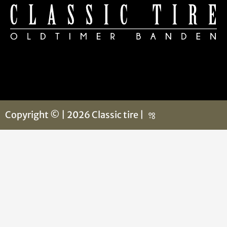
Copyright © | 2026 Classic tire |