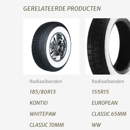
GERELATEERDE PRODUCTEN
Radiaalbanden
Radiaalbanden
185/80R13
155R15
KONTIO
EUROPEAN
WHITEPAW
CLASSIC 65MM
CLASSIC 70MM
WW