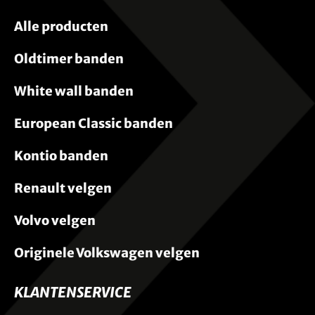
Alle producten
Oldtimer banden
White wall banden
European Classic banden
Kontio banden
Renault velgen
Volvo velgen
Originele Volkswagen velgen
KLANTENSERVICE