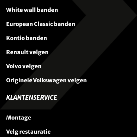
White wall banden
European Classic banden
Kontio banden
Renault velgen
Volvo velgen
Originele Volkswagen velgen
KLANTENSERVICE
Montage
Velg restauratie