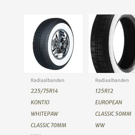
Radiaalbanden
Radiaalbanden
225/75R14
125R12
KONTIO
EUROPEAN
WHITEPAW
CLASSIC 50MM
CLASSIC 70MM
WW