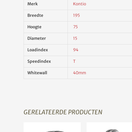
Merk
Kontio
Breedte
195
Hoogte
75
Diameter
15
Loadindex
94
Speedindex
T
Whitewall
40mm
GERELATEERDE PRODUCTEN