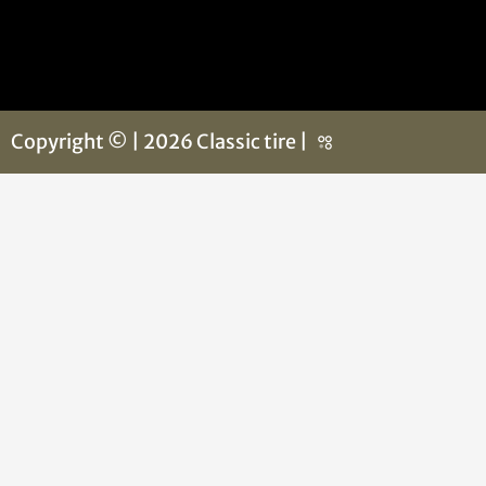
Copyright © | 2026 Classic tire |