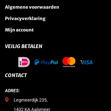
Algemene voorwaarden
Privacyverklaring
Mijn account
VEILIG BETALEN
CONTACT
ADRES:
Legmeerdijk 235,
1432 KA Aalsmeer