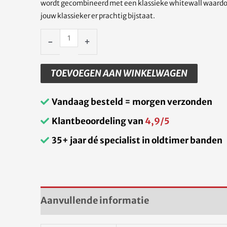
wordt gecombineerd met een klassieke whitewall waard
jouw klassieker er prachtig bijstaat.
-
+
TOEVOEGEN AAN WINKELWAGEN
Vandaag besteld = morgen verzonden
Klantbeoordeling van
4,9/5
35+ jaar dé specialist in oldtimer banden
Aanvullende informatie