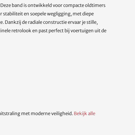
. Deze band is ontwikkeld voor compacte oldtimers
 stabiliteit en soepele wegligging, met diepe
Dankzij de radiale constructie ervaar je stille,
nele retrolook en past perfect bij voertuigen uit de
itstraling met moderne veiligheid.
Bekijk alle