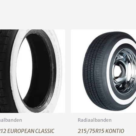
aalbanden
Radiaalbanden
12 EUROPEAN CLASSIC
215/75R15 KONTIO