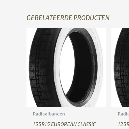
GERELATEERDE PRODUCTEN
Radiaalbanden
Radi
155R15 EUROPEAN CLASSIC
125R