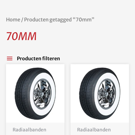
Home
/ Producten getagged “70mm”
70MM
Producten filteren
Radiaalbanden
Radiaalbanden