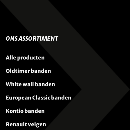
ONS ASSORTIMENT
Alle producten
Oldtimer banden
White wall banden
European Classic banden
Kontio banden
Renault velgen