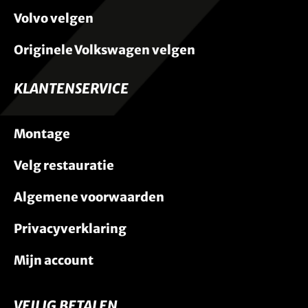
Volvo velgen
Originele Volkswagen velgen
KLANTENSERVICE
Montage
Velg restauratie
Algemene voorwaarden
Privacyverklaring
Mijn account
VEILIG BETALEN