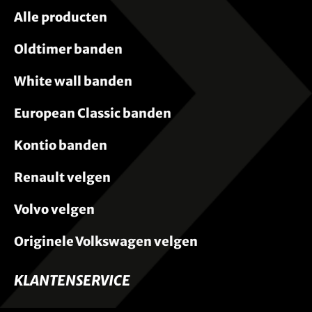
Alle producten
Oldtimer banden
White wall banden
European Classic banden
Kontio banden
Renault velgen
Volvo velgen
Originele Volkswagen velgen
KLANTENSERVICE