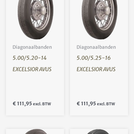
Diagonaalbanden
Diagonaalbanden
5.00/5.20-14
5.00/5.25-16
EXCELSIOR AVUS
EXCELSIOR AVUS
€
111,95
€
111,95
excl. BTW
excl. BTW