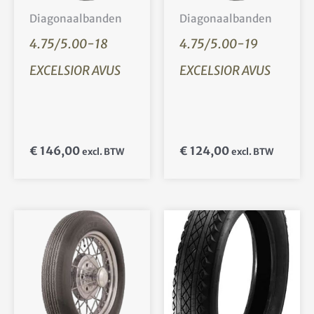
Diagonaalbanden
Diagonaalbanden
4.75/5.00-18
4.75/5.00-19
EXCELSIOR AVUS
EXCELSIOR AVUS
€
146,00
€
124,00
excl. BTW
excl. BTW