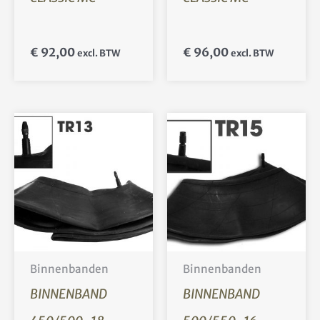
€
92,00
€
96,00
excl. BTW
excl. BTW
Binnenbanden
Binnenbanden
BINNENBAND
BINNENBAND