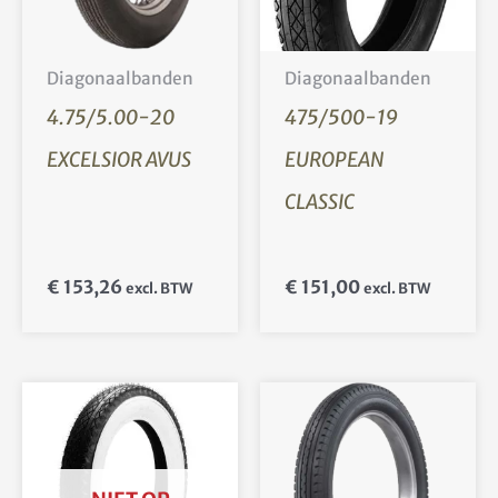
Diagonaalbanden
Diagonaalbanden
4.75/5.00-20
475/500-19
EXCELSIOR AVUS
EUROPEAN
CLASSIC
€
153,26
€
151,00
excl. BTW
excl. BTW