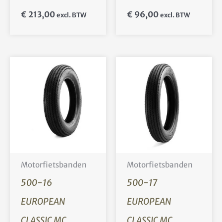
€
213,00
€
96,00
excl. BTW
excl. BTW
Motorfietsbanden
Motorfietsbanden
500-16
500-17
EUROPEAN
EUROPEAN
CLASSIC MC
CLASSIC MC