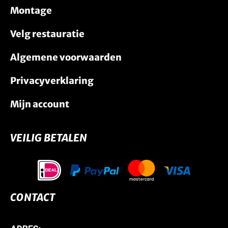
Montage
Velg restauratie
Algemene voorwaarden
Privacyverklaring
Mijn account
VEILIG BETALEN
CONTACT