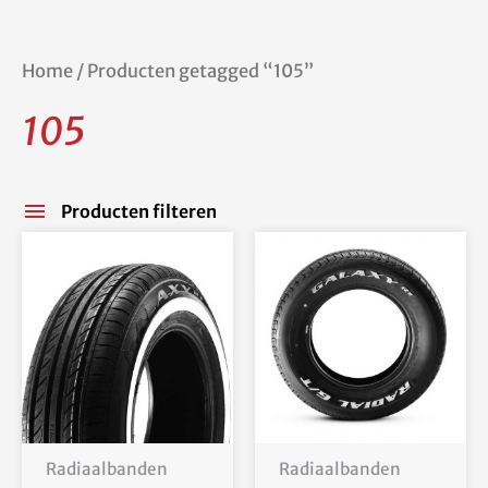
Home
/ Producten getagged “105”
105
Producten filteren
Radiaalbanden
Radiaalbanden