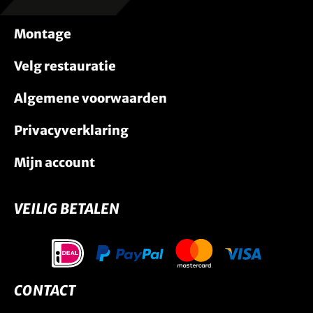
Montage
Velg restauratie
Algemene voorwaarden
Privacyverklaring
Mijn account
VEILIG BETALEN
CONTACT