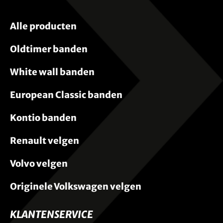
Alle producten
Oldtimer banden
White wall banden
European Classic banden
Kontio banden
Renault velgen
Volvo velgen
Originele Volkswagen velgen
KLANTENSERVICE