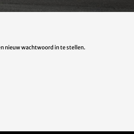
n nieuw wachtwoord in te stellen.