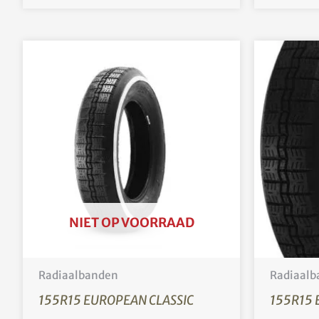
NIET OP VOORRAAD
Radiaalbanden
Radiaalb
155R15 EUROPEAN CLASSIC
155R15 