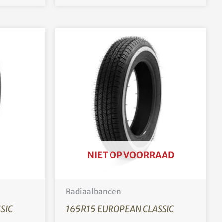
NIET OP VOORRAAD
Radiaalbanden
SIC
165R15 EUROPEAN CLASSIC