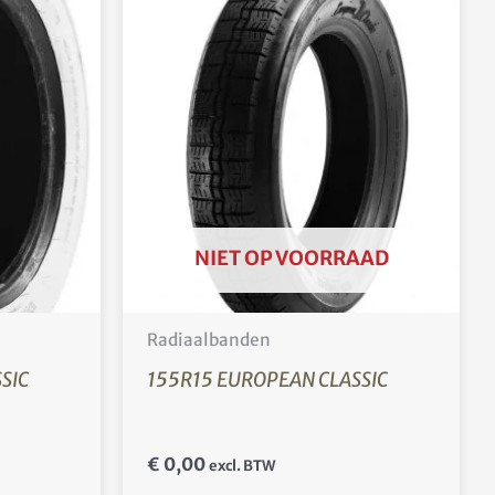
NIET OP VOORRAAD
Radiaalbanden
SIC
155R15 EUROPEAN CLASSIC
€
0,00
excl. BTW