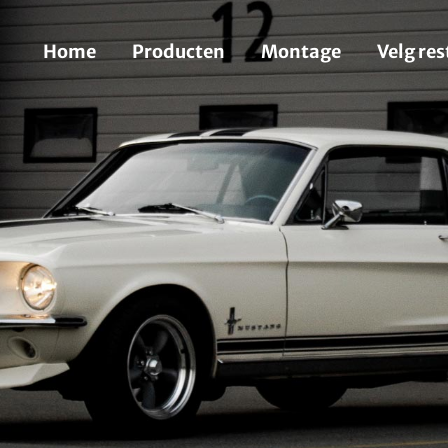
Home
Producten
Montage
Velg res