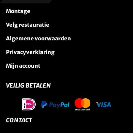
Montage
Velg restauratie
Algemene voorwaarden
Privacyverklaring
Mijn account
VEILIG BETALEN
CONTACT