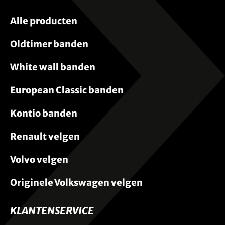
Alle producten
Oldtimer banden
White wall banden
European Classic banden
Kontio banden
Renault velgen
Volvo velgen
Originele Volkswagen velgen
KLANTENSERVICE