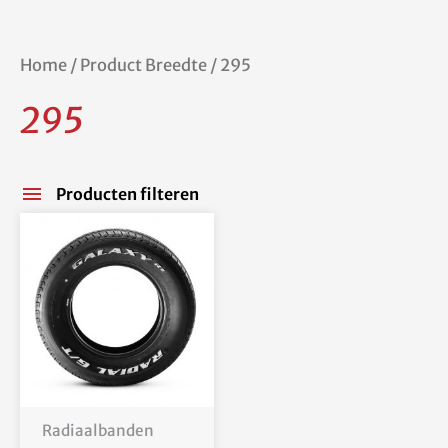
Home
/ Product Breedte / 295
295
Producten filteren
Radiaalbanden