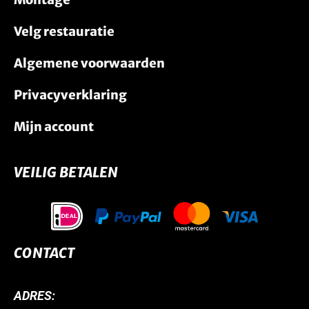
Velg restauratie
Algemene voorwaarden
Privacyverklaring
Mijn account
VEILIG BETALEN
CONTACT
ADRES: