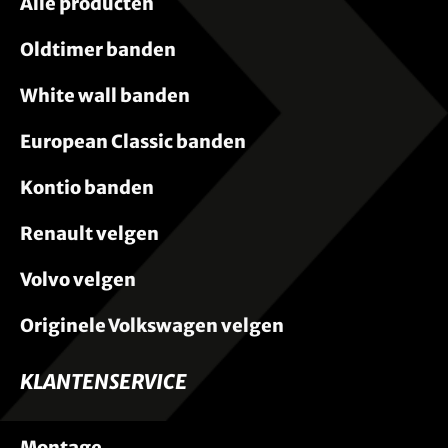
Alle producten
Oldtimer banden
White wall banden
European Classic banden
Kontio banden
Renault velgen
Volvo velgen
Originele Volkswagen velgen
KLANTENSERVICE
Montage